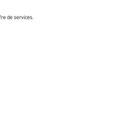
re de services.